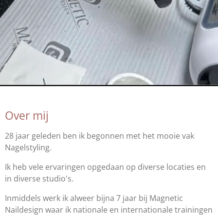
Over mij
28 jaar geleden ben ik begonnen met het mooie vak
Nagelstyling.
Ik heb vele ervaringen opgedaan op diverse locaties en
in diverse studio's.
Inmiddels werk ik alweer bijna 7 jaar bij Magnetic
Naildesign waar ik nationale en internationale trainingen