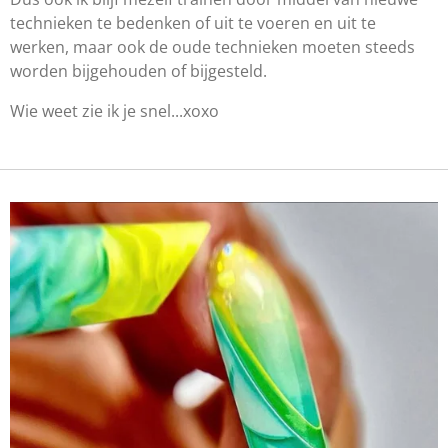
technieken te bedenken of uit te voeren en uit te
werken, maar ook de oude technieken moeten steeds
worden bijgehouden of bijgesteld.
Wie weet zie ik je snel...xoxo